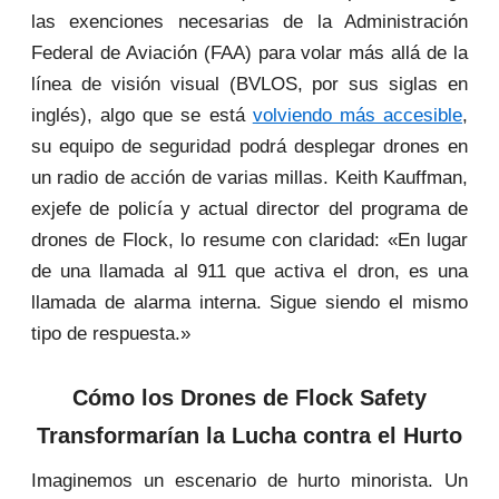
las exenciones necesarias de la Administración
Federal de Aviación (FAA) para volar más allá de la
línea de visión visual (BVLOS, por sus siglas en
inglés), algo que se está
volviendo más accesible
,
su equipo de seguridad podrá desplegar drones en
un radio de acción de varias millas. Keith Kauffman,
exjefe de policía y actual director del programa de
drones de Flock, lo resume con claridad: «En lugar
de una llamada al 911 que activa el dron, es una
llamada de alarma interna. Sigue siendo el mismo
tipo de respuesta.»
Cómo los Drones de Flock Safety
Transformarían la Lucha contra el Hurto
Imaginemos un escenario de hurto minorista. Un