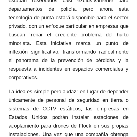
estaban reservados casi exclusivamente para
departamentos de policía, pero ahora esta
tecnología de punta estará disponible para el sector
privado, con un enfoque particular en empresas que
buscan frenar el creciente problema del hurto
minorista. Esta iniciativa marca un punto de
inflexión significativo, transformando radicalmente
el panorama de la prevención de pérdidas y la
respuesta a incidentes en espacios comerciales y
corporativos.
La idea es simple pero audaz: en lugar de depender
únicamente de personal de seguridad en tierra o
sistemas de CCTV estáticos, las empresas en
Estados Unidos podrán instalar estaciones de
acoplamiento para drones de Flock en sus propias
instalaciones. Una vez que una compañía obtenga