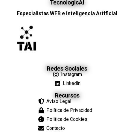
TecnologicAI
Especialistas WEB e Inteligencia Artificial
Redes Sociales
Instagram
Linkedin
Recursos
Aviso Legal
Política de Privacidad
Politica de Cookies
Contacto