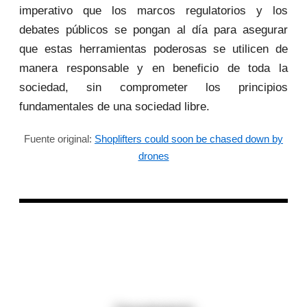
imperativo que los marcos regulatorios y los
debates públicos se pongan al día para asegurar
que estas herramientas poderosas se utilicen de
manera responsable y en beneficio de toda la
sociedad, sin comprometer los principios
fundamentales de una sociedad libre.
Fuente original:
Shoplifters could soon be chased down by
drones