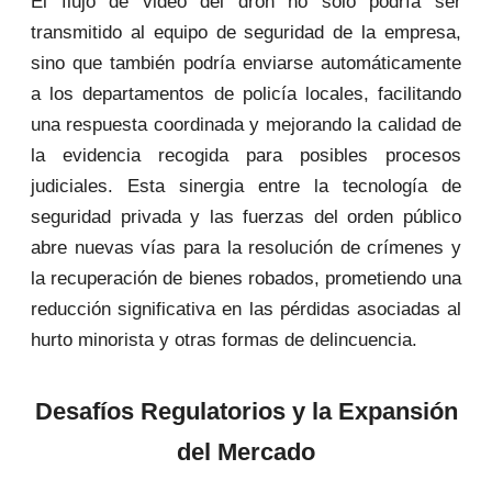
El flujo de video del dron no solo podría ser
transmitido al equipo de seguridad de la empresa,
sino que también podría enviarse automáticamente
a los departamentos de policía locales, facilitando
una respuesta coordinada y mejorando la calidad de
la evidencia recogida para posibles procesos
judiciales. Esta sinergia entre la tecnología de
seguridad privada y las fuerzas del orden público
abre nuevas vías para la resolución de crímenes y
la recuperación de bienes robados, prometiendo una
reducción significativa en las pérdidas asociadas al
hurto minorista y otras formas de delincuencia.
Desafíos Regulatorios y la Expansión
del Mercado