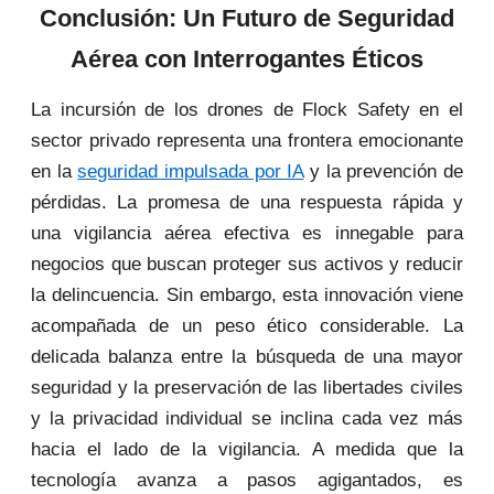
Conclusión: Un Futuro de Seguridad
Aérea con Interrogantes Éticos
La incursión de los drones de Flock Safety en el
sector privado representa una frontera emocionante
en la
seguridad impulsada por IA
y la prevención de
pérdidas. La promesa de una respuesta rápida y
una vigilancia aérea efectiva es innegable para
negocios que buscan proteger sus activos y reducir
la delincuencia. Sin embargo, esta innovación viene
acompañada de un peso ético considerable. La
delicada balanza entre la búsqueda de una mayor
seguridad y la preservación de las libertades civiles
y la privacidad individual se inclina cada vez más
hacia el lado de la vigilancia. A medida que la
tecnología avanza a pasos agigantados, es