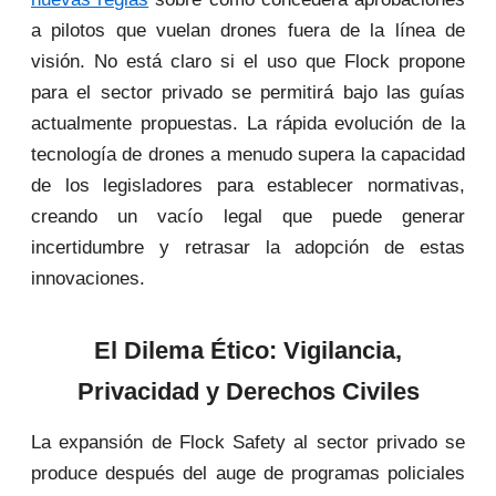
a pilotos que vuelan drones fuera de la línea de
visión. No está claro si el uso que Flock propone
para el sector privado se permitirá bajo las guías
actualmente propuestas. La rápida evolución de la
tecnología de drones a menudo supera la capacidad
de los legisladores para establecer normativas,
creando un vacío legal que puede generar
incertidumbre y retrasar la adopción de estas
innovaciones.
El Dilema Ético: Vigilancia,
Privacidad y Derechos Civiles
La expansión de Flock Safety al sector privado se
produce después del auge de programas policiales