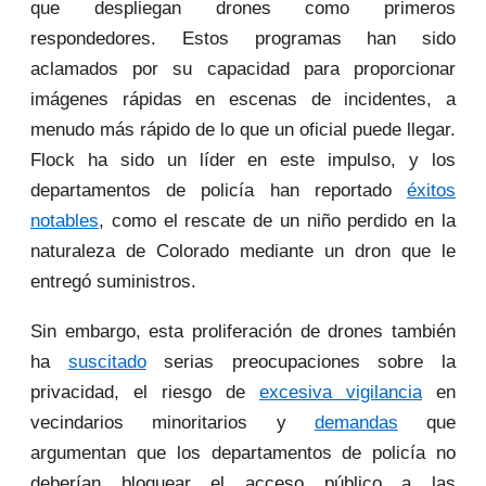
que despliegan drones como primeros
respondedores. Estos programas han sido
aclamados por su capacidad para proporcionar
imágenes rápidas en escenas de incidentes, a
menudo más rápido de lo que un oficial puede llegar.
Flock ha sido un líder en este impulso, y los
departamentos de policía han reportado
éxitos
notables
, como el rescate de un niño perdido en la
naturaleza de Colorado mediante un dron que le
entregó suministros.
Sin embargo, esta proliferación de drones también
ha
suscitado
serias preocupaciones sobre la
privacidad, el riesgo de
excesiva vigilancia
en
vecindarios minoritarios y
demandas
que
argumentan que los departamentos de policía no
deberían bloquear el acceso público a las