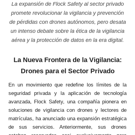
La expansión de Flock Safety al sector privado
promete revolucionar la vigilancia y prevención
de pérdidas con drones autónomos, pero desata
un intenso debate sobre la ética de la vigilancia
aérea y la protección de datos en la era digital.
La Nueva Frontera de la Vigilancia:
Drones para el Sector Privado
En un movimiento que redefine los límites de la
seguridad privada y la aplicación de tecnología
avanzada, Flock Safety, una compañía pionera en
soluciones de vigilancia con drones y lectores de
matrículas, ha anunciado una expansión estratégica
de sus servicios. Anteriormente, sus drones