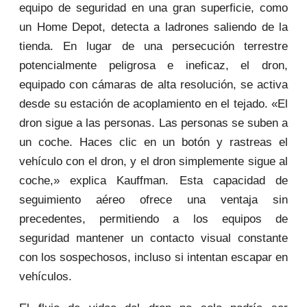
equipo de seguridad en una gran superficie, como
un Home Depot, detecta a ladrones saliendo de la
tienda. En lugar de una persecución terrestre
potencialmente peligrosa e ineficaz, el dron,
equipado con cámaras de alta resolución, se activa
desde su estación de acoplamiento en el tejado. «El
dron sigue a las personas. Las personas se suben a
un coche. Haces clic en un botón y rastreas el
vehículo con el dron, y el dron simplemente sigue al
coche,» explica Kauffman. Esta capacidad de
seguimiento aéreo ofrece una ventaja sin
precedentes, permitiendo a los equipos de
seguridad mantener un contacto visual constante
con los sospechosos, incluso si intentan escapar en
vehículos.