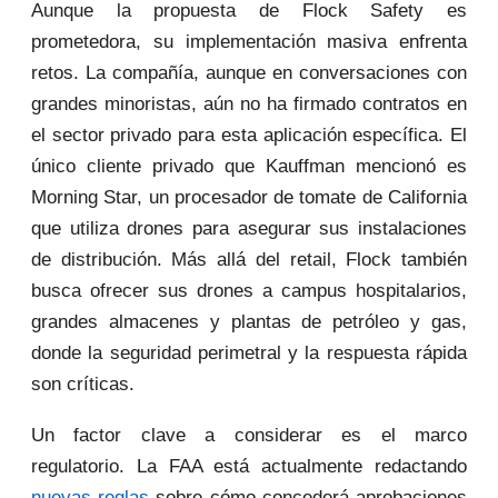
Aunque la propuesta de Flock Safety es
prometedora, su implementación masiva enfrenta
retos. La compañía, aunque en conversaciones con
grandes minoristas, aún no ha firmado contratos en
el sector privado para esta aplicación específica. El
único cliente privado que Kauffman mencionó es
Morning Star, un procesador de tomate de California
que utiliza drones para asegurar sus instalaciones
de distribución. Más allá del retail, Flock también
busca ofrecer sus drones a campus hospitalarios,
grandes almacenes y plantas de petróleo y gas,
donde la seguridad perimetral y la respuesta rápida
son críticas.
Un factor clave a considerar es el marco
regulatorio. La FAA está actualmente redactando
nuevas reglas
sobre cómo concederá aprobaciones