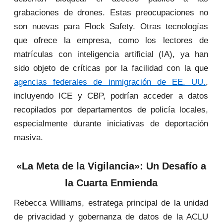
grabaciones de drones. Estas preocupaciones no
son nuevas para Flock Safety. Otras tecnologías
que ofrece la empresa, como los lectores de
matrículas con inteligencia artificial (IA), ya han
sido objeto de críticas por la facilidad con la que
agencias federales de inmigración de EE. UU.
,
incluyendo ICE y CBP, podrían acceder a datos
recopilados por departamentos de policía locales,
especialmente durante iniciativas de deportación
masiva.
«La Meta de la Vigilancia»: Un Desafío a
la Cuarta Enmienda
Rebecca Williams, estratega principal de la unidad
de privacidad y gobernanza de datos de la ACLU