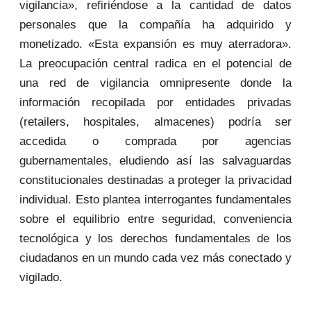
vigilancia», refiriéndose a la cantidad de datos
personales que la compañía ha adquirido y
monetizado. «Esta expansión es muy aterradora».
La preocupación central radica en el potencial de
una red de vigilancia omnipresente donde la
información recopilada por entidades privadas
(retailers, hospitales, almacenes) podría ser
accedida o comprada por agencias
gubernamentales, eludiendo así las salvaguardas
constitucionales destinadas a proteger la privacidad
individual. Esto plantea interrogantes fundamentales
sobre el equilibrio entre seguridad, conveniencia
tecnológica y los derechos fundamentales de los
ciudadanos en un mundo cada vez más conectado y
vigilado.