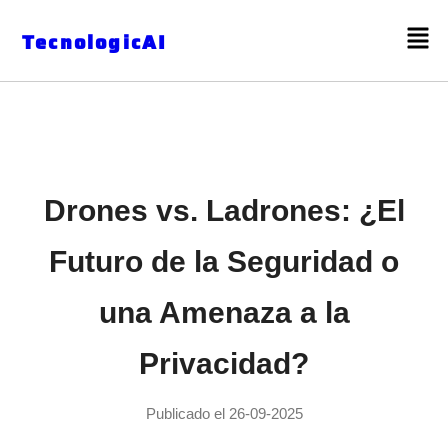
TecnologicAI
Drones vs. Ladrones: ¿El
Futuro de la Seguridad o
una Amenaza a la
Privacidad?
Publicado el 26-09-2025