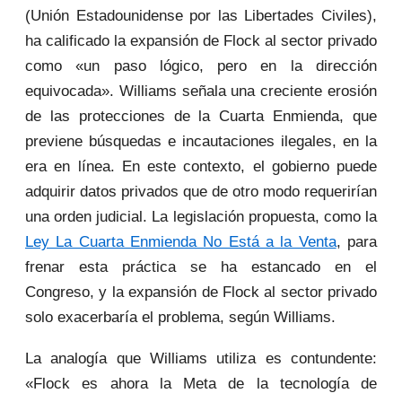
(Unión Estadounidense por las Libertades Civiles),
ha calificado la expansión de Flock al sector privado
como «un paso lógico, pero en la dirección
equivocada». Williams señala una creciente erosión
de las protecciones de la Cuarta Enmienda, que
previene búsquedas e incautaciones ilegales, en la
era en línea. En este contexto, el gobierno puede
adquirir datos privados que de otro modo requerirían
una orden judicial. La legislación propuesta, como la
Ley La Cuarta Enmienda No Está a la Venta
, para
frenar esta práctica se ha estancado en el
Congreso, y la expansión de Flock al sector privado
solo exacerbaría el problema, según Williams.
La analogía que Williams utiliza es contundente:
«Flock es ahora la Meta de la tecnología de