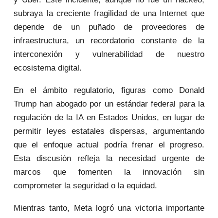
subraya la creciente fragilidad de una Internet que
depende de un puñado de proveedores de
infraestructura, un recordatorio constante de la
interconexión y vulnerabilidad de nuestro
ecosistema digital.
En el ámbito regulatorio, figuras como Donald
Trump han abogado por un estándar federal para la
regulación de la IA en Estados Unidos, en lugar de
permitir leyes estatales dispersas, argumentando
que el enfoque actual podría frenar el progreso.
Esta discusión refleja la necesidad urgente de
marcos que fomenten la innovación sin
comprometer la seguridad o la equidad.
Mientras tanto, Meta logró una victoria importante