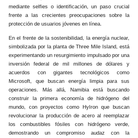
mediante selfies o identificación, un paso crucial
frente a las crecientes preocupaciones sobre la
protección de usuarios jóvenes en línea.
En el frente de la sostenibilidad, la energía nuclear,
simbolizada por la planta de Three Mile Island, está
experimentando un resurgimiento impulsado por una
inversión federal de mil millones de dólares y
acuerdos con gigantes tecnológicos como
Microsoft, que buscan energía limpia para sus
operaciones. Más allá, Namibia está buscando
construir la primera economía de hidrógeno del
mundo, con proyectos como HyIron que buscan
revolucionar la producción de acero al reemplazar
los combustibles fósiles con hidrógeno verde,
demostrando un compromiso audaz con la