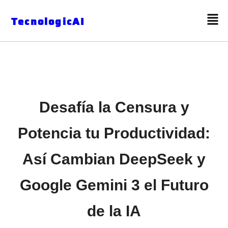
TecnologicAI
Desafía la Censura y
Potencia tu Productividad:
Así Cambian DeepSeek y
Google Gemini 3 el Futuro
de la IA