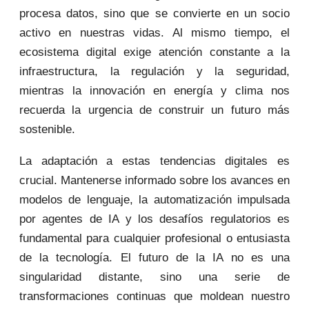
procesa datos, sino que se convierte en un socio
activo en nuestras vidas. Al mismo tiempo, el
ecosistema digital exige atención constante a la
infraestructura, la regulación y la seguridad,
mientras la innovación en energía y clima nos
recuerda la urgencia de construir un futuro más
sostenible.
La adaptación a estas tendencias digitales es
crucial. Mantenerse informado sobre los avances en
modelos de lenguaje, la automatización impulsada
por agentes de IA y los desafíos regulatorios es
fundamental para cualquier profesional o entusiasta
de la tecnología. El futuro de la IA no es una
singularidad distante, sino una serie de
transformaciones continuas que moldean nuestro