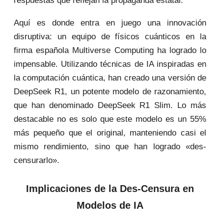
respuestas que reflejan la propaganda estatal.
Aquí es donde entra en juego una innovación
disruptiva: un equipo de físicos cuánticos en la
firma española Multiverse Computing ha logrado lo
impensable. Utilizando técnicas de IA inspiradas en
la computación cuántica, han creado una versión de
DeepSeek R1, un potente modelo de razonamiento,
que han denominado DeepSeek R1 Slim. Lo más
destacable no es solo que este modelo es un 55%
más pequeño que el original, manteniendo casi el
mismo rendimiento, sino que han logrado «des-
censurarlo».
Implicaciones de la Des-Censura en
Modelos de IA