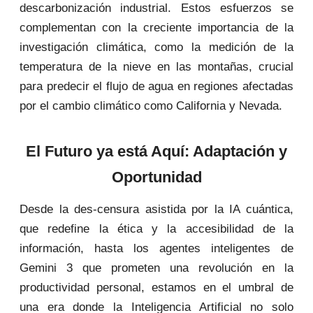
descarbonización industrial. Estos esfuerzos se
complementan con la creciente importancia de la
investigación climática, como la medición de la
temperatura de la nieve en las montañas, crucial
para predecir el flujo de agua en regiones afectadas
por el cambio climático como California y Nevada.
El Futuro ya está Aquí: Adaptación y
Oportunidad
Desde la des-censura asistida por la IA cuántica,
que redefine la ética y la accesibilidad de la
información, hasta los agentes inteligentes de
Gemini 3 que prometen una revolución en la
productividad personal, estamos en el umbral de
una era donde la Inteligencia Artificial no solo