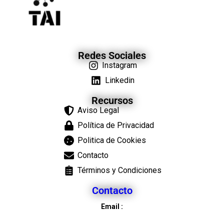
Redes Sociales
Instagram
Linkedin
Recursos
Aviso Legal
Política de Privacidad
Politica de Cookies
Contacto
Términos y Condiciones
Contacto
Email :