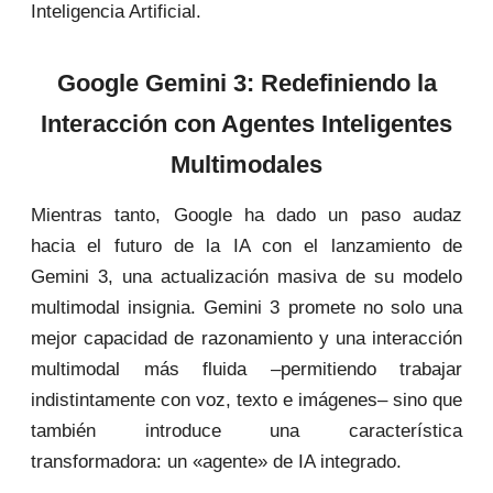
Inteligencia Artificial.
Google Gemini 3: Redefiniendo la
Interacción con Agentes Inteligentes
Multimodales
Mientras tanto, Google ha dado un paso audaz
hacia el futuro de la IA con el lanzamiento de
Gemini 3, una actualización masiva de su modelo
multimodal insignia. Gemini 3 promete no solo una
mejor capacidad de razonamiento y una interacción
multimodal más fluida –permitiendo trabajar
indistintamente con voz, texto e imágenes– sino que
también introduce una característica
transformadora: un «agente» de IA integrado.