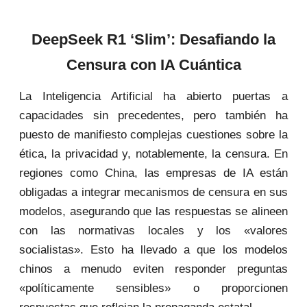
DeepSeek R1 ‘Slim’: Desafiando la
Censura con IA Cuántica
La Inteligencia Artificial ha abierto puertas a
capacidades sin precedentes, pero también ha
puesto de manifiesto complejas cuestiones sobre la
ética, la privacidad y, notablemente, la censura. En
regiones como China, las empresas de IA están
obligadas a integrar mecanismos de censura en sus
modelos, asegurando que las respuestas se alineen
con las normativas locales y los «valores
socialistas». Esto ha llevado a que los modelos
chinos a menudo eviten responder preguntas
«políticamente sensibles» o proporcionen