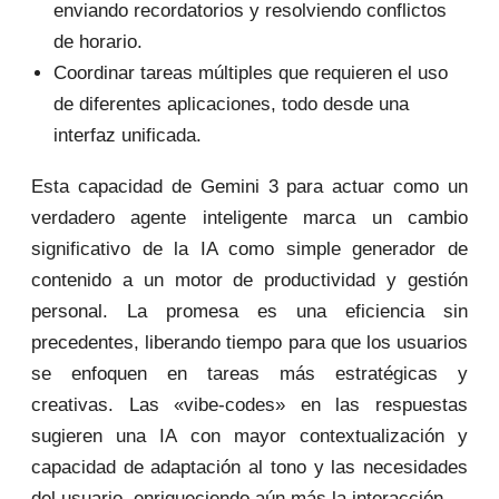
enviando recordatorios y resolviendo conflictos
de horario.
Coordinar tareas múltiples que requieren el uso
de diferentes aplicaciones, todo desde una
interfaz unificada.
Esta capacidad de Gemini 3 para actuar como un
verdadero agente inteligente marca un cambio
significativo de la IA como simple generador de
contenido a un motor de productividad y gestión
personal. La promesa es una eficiencia sin
precedentes, liberando tiempo para que los usuarios
se enfoquen en tareas más estratégicas y
creativas. Las «vibe-codes» en las respuestas
sugieren una IA con mayor contextualización y
capacidad de adaptación al tono y las necesidades
del usuario, enriqueciendo aún más la interacción.