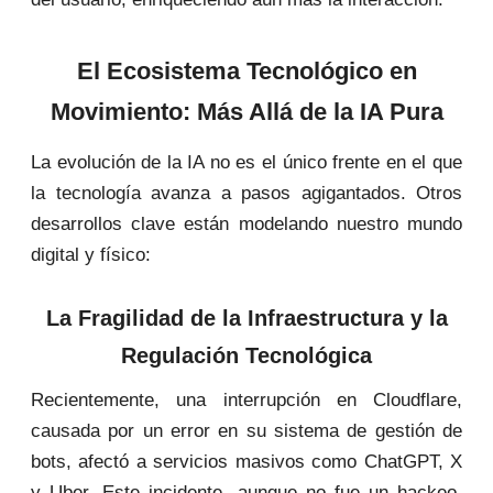
El Ecosistema Tecnológico en
Movimiento: Más Allá de la IA Pura
La evolución de la IA no es el único frente en el que
la tecnología avanza a pasos agigantados. Otros
desarrollos clave están modelando nuestro mundo
digital y físico:
La Fragilidad de la Infraestructura y la
Regulación Tecnológica
Recientemente, una interrupción en Cloudflare,
causada por un error en su sistema de gestión de
bots, afectó a servicios masivos como ChatGPT, X
y Uber. Este incidente, aunque no fue un hackeo,