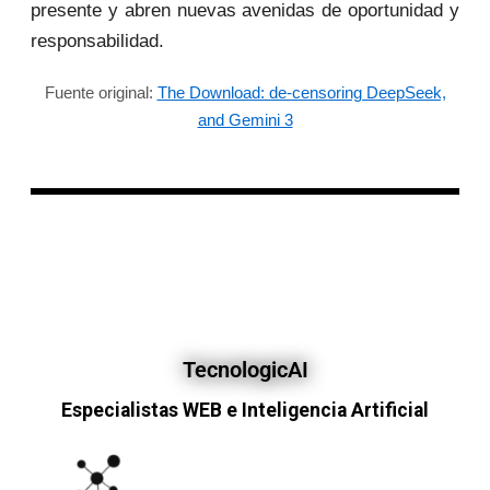
presente y abren nuevas avenidas de oportunidad y
responsabilidad.
Fuente original:
The Download: de-censoring DeepSeek,
and Gemini 3
TecnologicAI
Especialistas WEB e Inteligencia Artificial