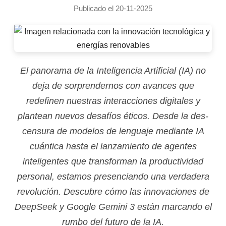
Publicado el 20-11-2025
El panorama de la Inteligencia Artificial (IA) no
deja de sorprendernos con avances que
redefinen nuestras interacciones digitales y
plantean nuevos desafíos éticos. Desde la des-
censura de modelos de lenguaje mediante IA
cuántica hasta el lanzamiento de agentes
inteligentes que transforman la productividad
personal, estamos presenciando una verdadera
revolución. Descubre cómo las innovaciones de
DeepSeek y Google Gemini 3 están marcando el
rumbo del futuro de la IA.