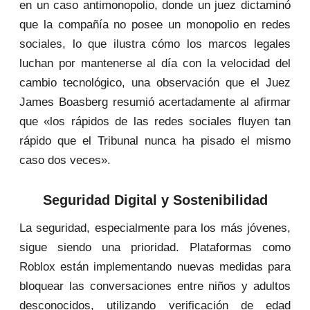
en un caso antimonopolio, donde un juez dictaminó
que la compañía no posee un monopolio en redes
sociales, lo que ilustra cómo los marcos legales
luchan por mantenerse al día con la velocidad del
cambio tecnológico, una observación que el Juez
James Boasberg resumió acertadamente al afirmar
que «los rápidos de las redes sociales fluyen tan
rápido que el Tribunal nunca ha pisado el mismo
caso dos veces».
Seguridad Digital y Sostenibilidad
La seguridad, especialmente para los más jóvenes,
sigue siendo una prioridad. Plataformas como
Roblox están implementando nuevas medidas para
bloquear las conversaciones entre niños y adultos
desconocidos, utilizando verificación de edad