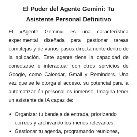
El Poder del Agente Gemini: Tu
Asistente Personal Definitivo
El «Agente Gemini» es una característica
experimental diseñada para gestionar tareas
complejas y de varios pasos directamente dentro de
la aplicación. Este agente tiene la capacidad de
conectarse e interactuar con otros servicios de
Google, como Calendar, Gmail y Reminders. Una
vez que se le otorga el acceso, su potencial para la
automatización personal es inmenso. Imagina tener
un asistente de IA capaz de:
Organizar tu bandeja de entrada, priorizando
correos y archivando los menos relevantes.
Gestionar tu agenda, programando reuniones,