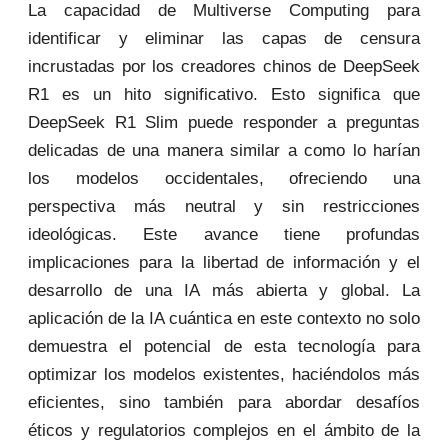
La capacidad de Multiverse Computing para
identificar y eliminar las capas de censura
incrustadas por los creadores chinos de DeepSeek
R1 es un hito significativo. Esto significa que
DeepSeek R1 Slim puede responder a preguntas
delicadas de una manera similar a como lo harían
los modelos occidentales, ofreciendo una
perspectiva más neutral y sin restricciones
ideológicas. Este avance tiene profundas
implicaciones para la libertad de información y el
desarrollo de una IA más abierta y global. La
aplicación de la IA cuántica en este contexto no solo
demuestra el potencial de esta tecnología para
optimizar los modelos existentes, haciéndolos más
eficientes, sino también para abordar desafíos
éticos y regulatorios complejos en el ámbito de la