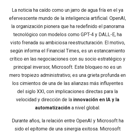
La noticia ha caído como un jarro de agua fría en el ya
efervescente mundo de la inteligencia artificial. OpenAI,
la organización pionera que ha redefinido el panorama
tecnológico con modelos como GPT-4 y DALL-E, ha
visto frenada su ambiciosa reestructuración. El motivo,
según informa el Financial Times, es un estancamiento
crítico en las negociaciones con su socio estratégico y
principal inversor, Microsoft. Este bloqueo no es un
mero tropiezo administrativo; es una grieta profunda en
los cimientos de una de las alianzas más influyentes
del siglo XXI, con implicaciones directas para la
velocidad y dirección de la
innovación en IA y la
automatización
a nivel global.
Durante años, la relación entre OpenAI y Microsoft ha
sido el epítome de una sinergia exitosa. Microsoft