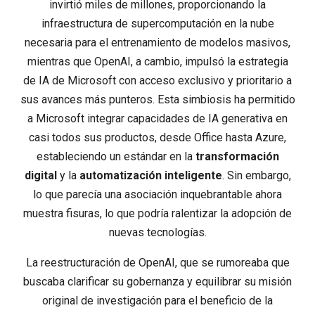
invirtió miles de millones, proporcionando la
infraestructura de supercomputación en la nube
necesaria para el entrenamiento de modelos masivos,
mientras que OpenAI, a cambio, impulsó la estrategia
de IA de Microsoft con acceso exclusivo y prioritario a
sus avances más punteros. Esta simbiosis ha permitido
a Microsoft integrar capacidades de IA generativa en
casi todos sus productos, desde Office hasta Azure,
estableciendo un estándar en la
transformación
digital
y la
automatización inteligente
. Sin embargo,
lo que parecía una asociación inquebrantable ahora
muestra fisuras, lo que podría ralentizar la adopción de
nuevas tecnologías.
La reestructuración de OpenAI, que se rumoreaba que
buscaba clarificar su gobernanza y equilibrar su misión
original de investigación para el beneficio de la