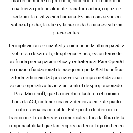
discusión sobre un producto, sino sobre el control de
una fuerza potencialmente transformadora, capaz de
redefinir la civilización humana. Es una conversación
sobre el poder, la ética y la seguridad a una escala sin
precedentes.
La implicación de una AGI y quién tiene la última palabra
sobre su desarrollo, despliegue y uso, es un tema de
profunda preocupación ética y estratégica. Para OpenAI,
su misión fundacional de asegurar que la AGI beneficie
a toda la humanidad podría verse comprometida si un
socio corporativo tuviera un control desproporcionado.
Para Microsoft, que ha invertido tanto en el camino
hacia la AGI, no tener una voz decisiva en este punto
crítico sería inaceptable. Este punto de discordia
trasciende los intereses comerciales; toca la fibra de la
responsabilidad que las empresas tecnológicas tienen