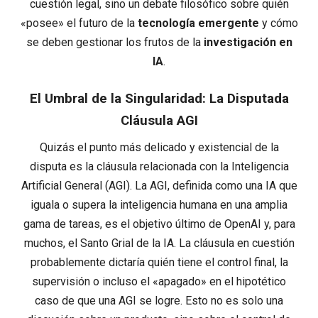
cuestión legal, sino un debate filosófico sobre quién
«posee» el futuro de la
tecnología emergente
y cómo
se deben gestionar los frutos de la
investigación en
IA
.
El Umbral de la Singularidad: La Disputada
Cláusula AGI
Quizás el punto más delicado y existencial de la
disputa es la cláusula relacionada con la Inteligencia
Artificial General (AGI). La AGI, definida como una IA que
iguala o supera la inteligencia humana en una amplia
gama de tareas, es el objetivo último de OpenAI y, para
muchos, el Santo Grial de la IA. La cláusula en cuestión
probablemente dictaría quién tiene el control final, la
supervisión o incluso el «apagado» en el hipotético
caso de que una AGI se logre. Esto no es solo una