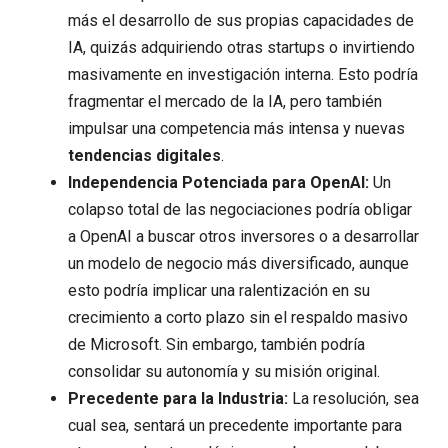
más el desarrollo de sus propias capacidades de
IA, quizás adquiriendo otras startups o invirtiendo
masivamente en investigación interna. Esto podría
fragmentar el mercado de la IA, pero también
impulsar una competencia más intensa y nuevas
tendencias digitales
.
Independencia Potenciada para OpenAI:
Un
colapso total de las negociaciones podría obligar
a OpenAI a buscar otros inversores o a desarrollar
un modelo de negocio más diversificado, aunque
esto podría implicar una ralentización en su
crecimiento a corto plazo sin el respaldo masivo
de Microsoft. Sin embargo, también podría
consolidar su autonomía y su misión original.
Precedente para la Industria:
La resolución, sea
cual sea, sentará un precedente importante para