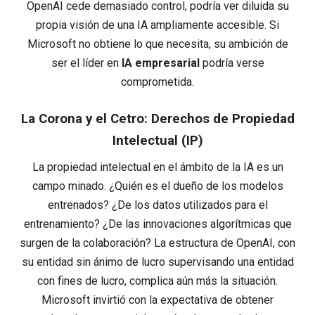
OpenAI cede demasiado control, podría ver diluida su
propia visión de una IA ampliamente accesible. Si
Microsoft no obtiene lo que necesita, su ambición de
ser el líder en
IA empresarial
podría verse
comprometida.
La Corona y el Cetro: Derechos de Propiedad
Intelectual (IP)
La propiedad intelectual en el ámbito de la IA es un
campo minado. ¿Quién es el dueño de los modelos
entrenados? ¿De los datos utilizados para el
entrenamiento? ¿De las innovaciones algorítmicas que
surgen de la colaboración? La estructura de OpenAI, con
su entidad sin ánimo de lucro supervisando una entidad
con fines de lucro, complica aún más la situación.
Microsoft invirtió con la expectativa de obtener