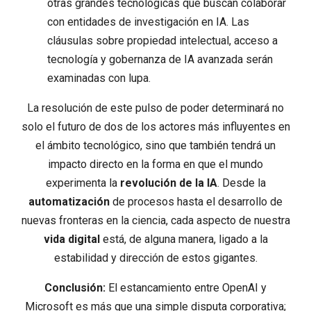
otras grandes tecnológicas que buscan colaborar
con entidades de investigación en IA. Las
cláusulas sobre propiedad intelectual, acceso a
tecnología y gobernanza de IA avanzada serán
examinadas con lupa.
La resolución de este pulso de poder determinará no
solo el futuro de dos de los actores más influyentes en
el ámbito tecnológico, sino que también tendrá un
impacto directo en la forma en que el mundo
experimenta la
revolución de la IA
. Desde la
automatización
de procesos hasta el desarrollo de
nuevas fronteras en la ciencia, cada aspecto de nuestra
vida digital
está, de alguna manera, ligado a la
estabilidad y dirección de estos gigantes.
Conclusión:
El estancamiento entre OpenAI y
Microsoft es más que una simple disputa corporativa;