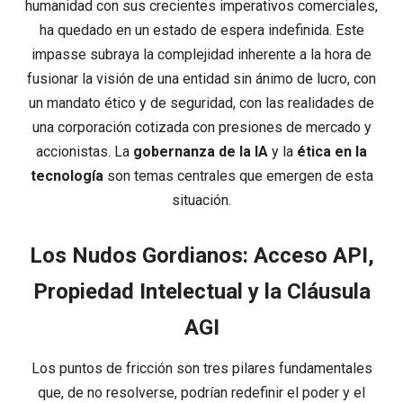
humanidad con sus crecientes imperativos comerciales,
ha quedado en un estado de espera indefinida. Este
impasse subraya la complejidad inherente a la hora de
fusionar la visión de una entidad sin ánimo de lucro, con
un mandato ético y de seguridad, con las realidades de
una corporación cotizada con presiones de mercado y
accionistas. La
gobernanza de la IA
y la
ética en la
tecnología
son temas centrales que emergen de esta
situación.
Los Nudos Gordianos: Acceso API,
Propiedad Intelectual y la Cláusula
AGI
Los puntos de fricción son tres pilares fundamentales
que, de no resolverse, podrían redefinir el poder y el