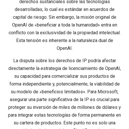
derechos sustanciales sobre las tecnologías
desarrolladas, lo cual es estándar en acuerdos de
capital de riesgo. Sin embargo, la misión original de
OpenAI de «beneficiar a toda la humanidad» entra en
conflicto con la exclusividad de la propiedad intelectual.
Esta tensión es inherente a la naturaleza dual de
OpenAI.
La disputa sobre los derechos de IP podría afectar
directamente la estrategia de licenciamiento de OpenAI,
su capacidad para comercializar sus productos de
forma independiente y, potencialmente, la viabilidad de
su modelo de «beneficios limitados». Para Microsoft,
asegurar una parte significativa de la IP es crucial para
proteger su inversión de miles de millones de dólares y
para integrar estas tecnologías de forma permanente en
su cartera de productos. Este punto no es solo una