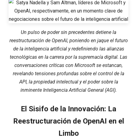
Un pulso de poder sin precedentes detiene la
reestructuración de OpenAI, poniendo en jaque el futuro
de la inteligencia artificial y redefiniendo las alianzas
tecnológicas en la carrera por la supremacía digital. Las
conversaciones críticas con Microsoft se estancan,
revelando tensiones profundas sobre el control de la
API, la propiedad intelectual y el poder sobre la
inminente Inteligencia Artificial General (AGI).
El Sisifo de la Innovación: La
Reestructuración de OpenAI en el
Limbo