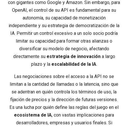
con gigantes como Google y Amazon. Sin embargo, para
OpenAI, el control de su API es fundamental para su
autonomía, su capacidad de monetización
independiente y su estrategia de democratización de la
IA. Permitir un control excesivo a un solo socio podría
limitar su capacidad para formar otras alianzas o
diversificar su modelo de negocio, afectando
directamente su
estrategia de innovación
a largo
plazo y la
escalabilidad de la IA
.
Las negociaciones sobre el acceso a la API no se
limitan a la cantidad de llamadas o la latencia, sino que
se adentran en quién controla los términos de uso, la
fijación de precios y la dirección de futuras versiones.
Es una lucha por quién define las reglas del juego en el
ecosistema de IA
, con vastas implicaciones para
desarrolladores, empresas y usuarios finales. Si