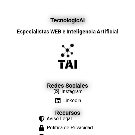
TecnologicAI
Especialistas WEB e Inteligencia Artificial
Redes Sociales
Instagram
Linkedin
Recursos
Aviso Legal
Política de Privacidad