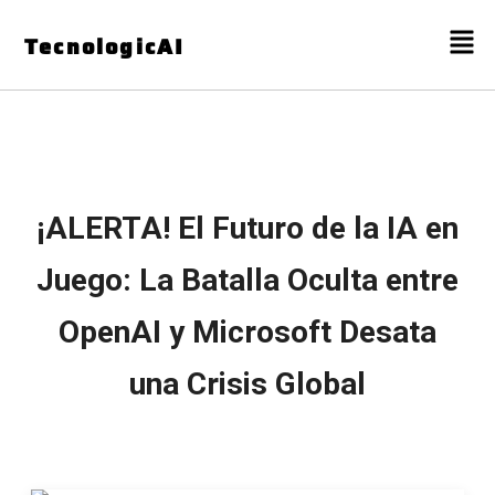
TecnologicAI
¡ALERTA! El Futuro de la IA en
Juego: La Batalla Oculta entre
OpenAI y Microsoft Desata
una Crisis Global