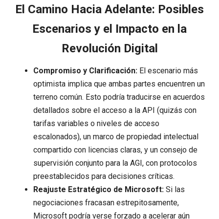
El Camino Hacia Adelante: Posibles
Escenarios y el Impacto en la
Revolución Digital
Compromiso y Clarificación:
El escenario más
optimista implica que ambas partes encuentren un
terreno común. Esto podría traducirse en acuerdos
detallados sobre el acceso a la API (quizás con
tarifas variables o niveles de acceso
escalonados), un marco de propiedad intelectual
compartido con licencias claras, y un consejo de
supervisión conjunto para la AGI, con protocolos
preestablecidos para decisiones críticas.
Reajuste Estratégico de Microsoft:
Si las
negociaciones fracasan estrepitosamente,
Microsoft podría verse forzado a acelerar aún