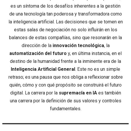
es un síntoma de los desafíos inherentes a la gestión
de una tecnología tan poderosa y transformadora como
la inteligencia artificial. Las decisiones que se tomen en
estas salas de negociación no solo influirán en los
balances de estas compañías, sino que resonarán en la
dirección de la
innovación tecnológica
, la
automatización del futuro
y, en última instancia, en el
destino de la humanidad frente a la inminente era de la
Inteligencia Artificial General
. Este no es un simple
retraso; es una pausa que nos obliga a reflexionar sobre
quién, cómo y con qué propósito se construirá el futuro
digital. La carrera por la
supremacía en IA
es también
una carrera por la definición de sus valores y controles
fundamentales.