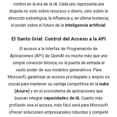
control en la era de la IA. Cada uno representa una
disputa no solo sobre recursos o dinero, sino sobre la
dirección estratégica, la influencia y, en última instancia,
el poder sobre el futuro de la
inteligencia artificial
.
El Santo Grial: Control del Acceso a la API
El acceso a la Interfaz de Programación de
Aplicaciones (API) de OpenAI es mucho más que una
simple conexión técnica; es la puerta de entrada al
vasto poder de sus modelos generativos. Para
Microsoft, garantizar un acceso privilegiado y amplio es
crucial para mantener su ventaja competitiva en la
nube
(Azure)
y en el ecosistema de aplicaciones que
buscan integrar
capacidades de IA
. Cuanto más
profundo sea el acceso, más fácil será para Microsoft
ofrecer soluciones empresariales robustas y competir