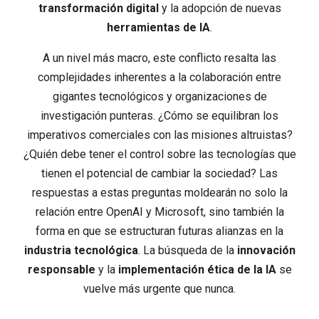
transformación digital
y la adopción de nuevas
herramientas de IA
.
A un nivel más macro, este conflicto resalta las
complejidades inherentes a la colaboración entre
gigantes tecnológicos y organizaciones de
investigación punteras. ¿Cómo se equilibran los
imperativos comerciales con las misiones altruistas?
¿Quién debe tener el control sobre las tecnologías que
tienen el potencial de cambiar la sociedad? Las
respuestas a estas preguntas moldearán no solo la
relación entre OpenAI y Microsoft, sino también la
forma en que se estructuran futuras alianzas en la
industria tecnológica
. La búsqueda de la
innovación
responsable
y la
implementación ética de la IA
se
vuelve más urgente que nunca.