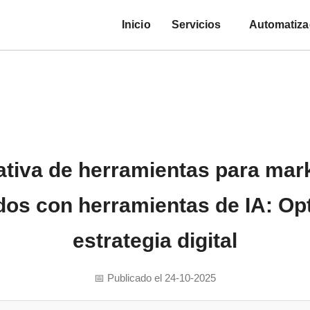
Inicio
Servicios
Automatiza
tiva de herramientas para mark
dos con herramientas de IA: Opt
estrategia digital
📅 Publicado el 24-10-2025