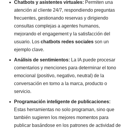
Chatbots y asistentes virtuales:
Permiten una
atención al cliente 24/7, respondiendo preguntas
frecuentes, gestionando reservas y dirigiendo
consultas complejas a agentes humanos,
mejorando el engagement y la satisfacción del
usuario. Los
chatbots redes sociales
son un
ejemplo clave.
Análisis de sentimientos:
La IA puede procesar
comentarios y menciones para determinar el tono
emocional (positivo, negativo, neutral) de la
conversación en torno a la marca, producto o
servicio.
Programación inteligente de publicaciones:
Estas herramientas no solo programan, sino que
también sugieren los mejores momentos para
publicar basándose en los patrones de actividad de