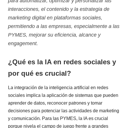
para automatizar, optimizar y personalizar las
interacciones, el contenido y la estrategia de
marketing digital en plataformas sociales,
permitiendo a las empresas, especialmente a las
PYMES, mejorar su eficiencia, alcance y
engagement.
¿Qué es la IA en redes sociales y
por qué es crucial?
La integración de la inteligencia artificial en redes
sociales implica la aplicación de sistemas que pueden
aprender de datos, reconocer patrones y tomar
decisiones para potenciar las actividades de marketing
y comunicación. Para las PYMES, la IA es crucial
porque nivela el campo de juego frente a grandes