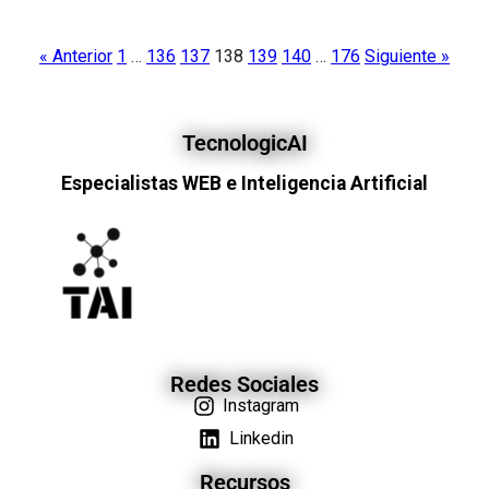
« Anterior
1
…
136
137
138
139
140
…
176
Siguiente »
TecnologicAI
Especialistas WEB e Inteligencia Artificial
Redes Sociales
Instagram
Linkedin
Recursos