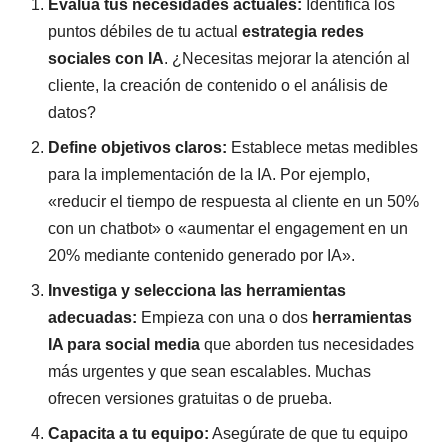
Evalúa tus necesidades actuales:
Identifica los
puntos débiles de tu actual
estrategia redes
sociales con IA
. ¿Necesitas mejorar la atención al
cliente, la creación de contenido o el análisis de
datos?
Define objetivos claros:
Establece metas medibles
para la implementación de la IA. Por ejemplo,
«reducir el tiempo de respuesta al cliente en un 50%
con un chatbot» o «aumentar el engagement en un
20% mediante contenido generado por IA».
Investiga y selecciona las herramientas
adecuadas:
Empieza con una o dos
herramientas
IA para social media
que aborden tus necesidades
más urgentes y que sean escalables. Muchas
ofrecen versiones gratuitas o de prueba.
Capacita a tu equipo:
Asegúrate de que tu equipo