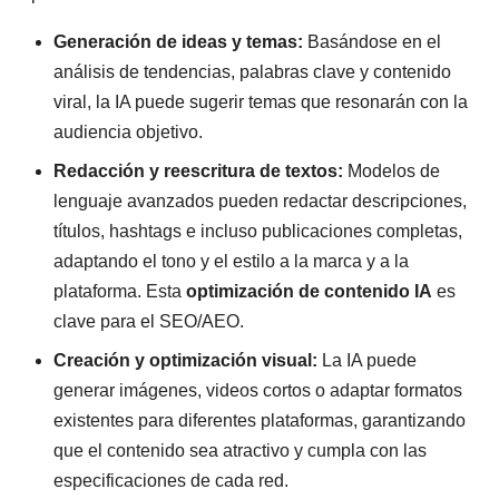
Generación de ideas y temas:
Basándose en el
análisis de tendencias, palabras clave y contenido
viral, la IA puede sugerir temas que resonarán con la
audiencia objetivo.
Redacción y reescritura de textos:
Modelos de
lenguaje avanzados pueden redactar descripciones,
títulos, hashtags e incluso publicaciones completas,
adaptando el tono y el estilo a la marca y a la
plataforma. Esta
optimización de contenido IA
es
clave para el SEO/AEO.
Creación y optimización visual:
La IA puede
generar imágenes, videos cortos o adaptar formatos
existentes para diferentes plataformas, garantizando
que el contenido sea atractivo y cumpla con las
especificaciones de cada red.