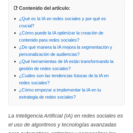
📑 Contenido del artículo:
¿Qué es la IA en redes sociales y por qué es
crucial?
¿Cómo puede la IA optimizar la creación de
contenido para redes sociales?
¿De qué manera la IA mejora la segmentación y
personalización de audiencias?
¿Qué herramientas de IA están transformando la
gestión de redes sociales?
¿Cuáles son las tendencias futuras de la IA en
redes sociales?
¿Cómo empezar a implementar la IA en tu
estrategia de redes sociales?
La Inteligencia Artificial (IA) en redes sociales es
el uso de algoritmos y tecnologías avanzadas