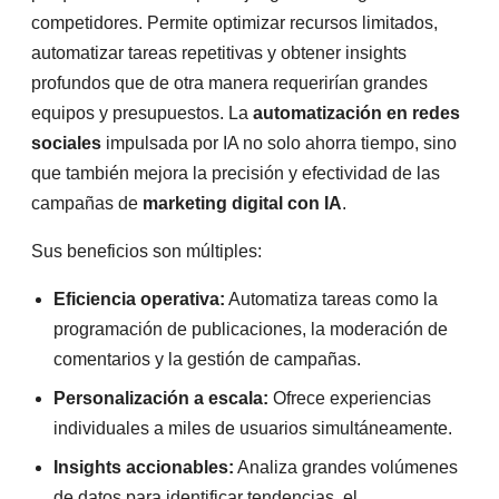
competidores. Permite optimizar recursos limitados,
automatizar tareas repetitivas y obtener insights
profundos que de otra manera requerirían grandes
equipos y presupuestos. La
automatización en redes
sociales
impulsada por IA no solo ahorra tiempo, sino
que también mejora la precisión y efectividad de las
campañas de
marketing digital con IA
.
Sus beneficios son múltiples:
Eficiencia operativa:
Automatiza tareas como la
programación de publicaciones, la moderación de
comentarios y la gestión de campañas.
Personalización a escala:
Ofrece experiencias
individuales a miles de usuarios simultáneamente.
Insights accionables:
Analiza grandes volúmenes
de datos para identificar tendencias, el