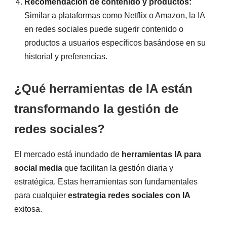
Recomendación de contenido y productos:
Similar a plataformas como Netflix o Amazon, la IA
en redes sociales puede sugerir contenido o
productos a usuarios específicos basándose en su
historial y preferencias.
¿Qué herramientas de IA están
transformando la gestión de
redes sociales?
El mercado está inundado de
herramientas IA para
social media
que facilitan la gestión diaria y
estratégica. Estas herramientas son fundamentales
para cualquier
estrategia redes sociales con IA
exitosa.