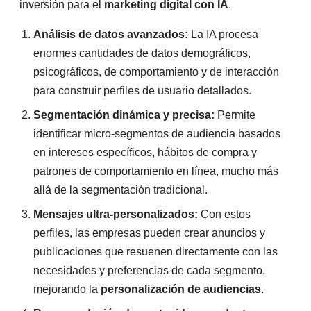
inversión para el
marketing digital con IA
.
Análisis de datos avanzados:
La IA procesa
enormes cantidades de datos demográficos,
psicográficos, de comportamiento y de interacción
para construir perfiles de usuario detallados.
Segmentación dinámica y precisa:
Permite
identificar micro-segmentos de audiencia basados
en intereses específicos, hábitos de compra y
patrones de comportamiento en línea, mucho más
allá de la segmentación tradicional.
Mensajes ultra-personalizados:
Con estos
perfiles, las empresas pueden crear anuncios y
publicaciones que resuenen directamente con las
necesidades y preferencias de cada segmento,
mejorando la
personalización de audiencias
.