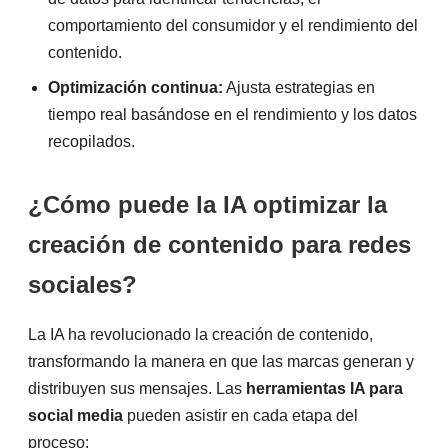
comportamiento del consumidor y el rendimiento del
contenido.
Optimización continua:
Ajusta estrategias en
tiempo real basándose en el rendimiento y los datos
recopilados.
¿Cómo puede la IA optimizar la
creación de contenido para redes
sociales?
La IA ha revolucionado la creación de contenido,
transformando la manera en que las marcas generan y
distribuyen sus mensajes. Las
herramientas IA para
social media
pueden asistir en cada etapa del
proceso: