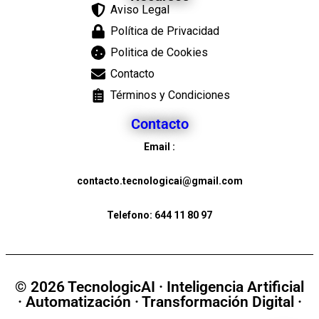
Aviso Legal
Política de Privacidad
Politica de Cookies
Contacto
Términos y Condiciones
Contacto
Email :
contacto.tecnologicai@gmail.com
Telefono:
644 11 80 97
© 2026 TecnologicAI · Inteligencia Artificial
· Automatización · Transformación Digital ·