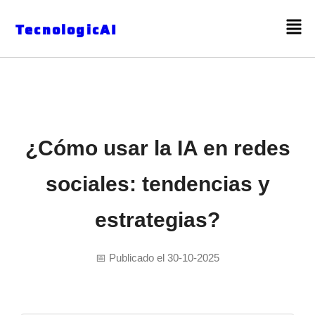
TecnologicAI
¿Cómo usar la IA en redes
sociales: tendencias y
estrategias?
📅 Publicado el 30-10-2025