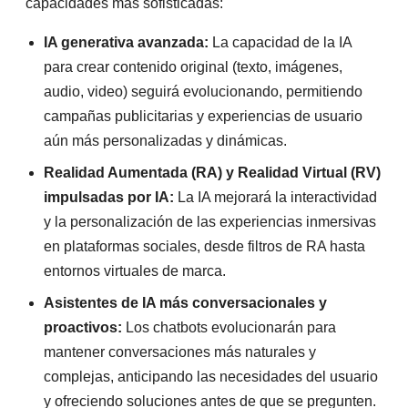
capacidades más sofisticadas:
IA generativa avanzada:
La capacidad de la IA
para crear contenido original (texto, imágenes,
audio, video) seguirá evolucionando, permitiendo
campañas publicitarias y experiencias de usuario
aún más personalizadas y dinámicas.
Realidad Aumentada (RA) y Realidad Virtual (RV)
impulsadas por IA:
La IA mejorará la interactividad
y la personalización de las experiencias inmersivas
en plataformas sociales, desde filtros de RA hasta
entornos virtuales de marca.
Asistentes de IA más conversacionales y
proactivos:
Los chatbots evolucionarán para
mantener conversaciones más naturales y
complejas, anticipando las necesidades del usuario
y ofreciendo soluciones antes de que se pregunten.