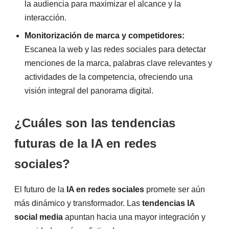
la audiencia para maximizar el alcance y la
interacción.
Monitorización de marca y competidores:
Escanea la web y las redes sociales para detectar
menciones de la marca, palabras clave relevantes y
actividades de la competencia, ofreciendo una
visión integral del panorama digital.
¿Cuáles son las tendencias
futuras de la IA en redes
sociales?
El futuro de la
IA en redes sociales
promete ser aún
más dinámico y transformador. Las
tendencias IA
social media
apuntan hacia una mayor integración y