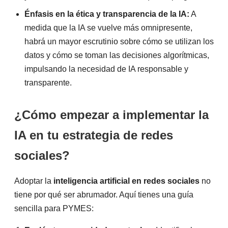
Énfasis en la ética y transparencia de la IA:
A
medida que la IA se vuelve más omnipresente,
habrá un mayor escrutinio sobre cómo se utilizan los
datos y cómo se toman las decisiones algorítmicas,
impulsando la necesidad de IA responsable y
transparente.
¿Cómo empezar a implementar la
IA en tu estrategia de redes
sociales?
Adoptar la
inteligencia artificial en redes sociales
no
tiene por qué ser abrumador. Aquí tienes una guía
sencilla para PYMES: