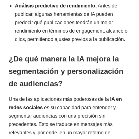
Análisis predictivo de rendimiento:
Antes de
publicar, algunas herramientas de IA pueden
predecir qué publicaciones tendrán un mejor
rendimiento en términos de engagement, alcance o
clics, permitiendo ajustes previos a la publicación.
¿De qué manera la IA mejora la
segmentación y personalización
de audiencias?
Una de las aplicaciones más poderosas de la
IA en
redes sociales
es su capacidad para entender y
segmentar audiencias con una precisión sin
precedentes. Esto se traduce en mensajes más
relevantes y, por ende, en un mayor retorno de