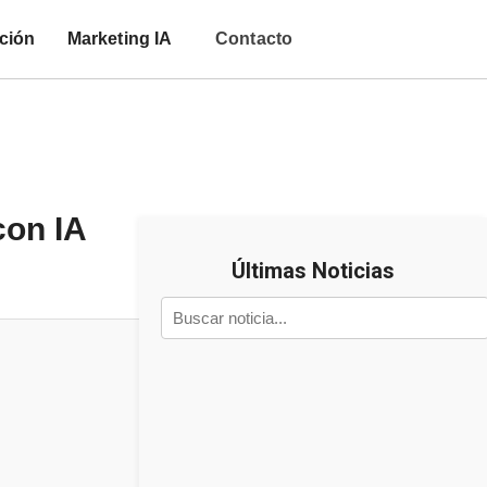
ción
Marketing IA
Contacto
con IA
Últimas Noticias