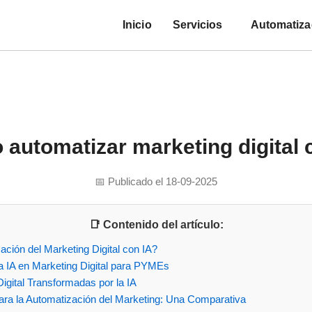
Inicio
Servicios
Automatiza
automatizar marketing digital 
📅 Publicado el 18-09-2025
📑 Contenido del artículo:
ción del Marketing Digital con IA?
la IA en Marketing Digital para PYMEs
igital Transformadas por la IA
ara la Automatización del Marketing: Una Comparativa