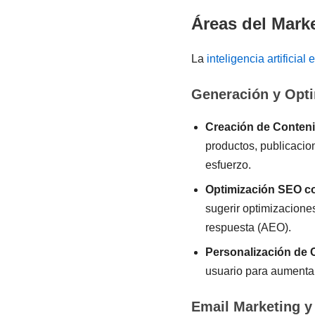
Áreas del Marke
La
inteligencia artificial
Generación y Opti
Creación de Conten
productos, publicacio
esfuerzo.
Optimización SEO co
sugerir optimizacione
respuesta (AEO).
Personalización de 
usuario para aumenta
Email Marketing y