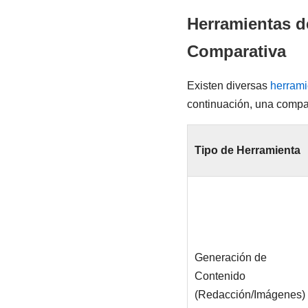
Herramientas d
Comparativa
Existen diversas
herrami
continuación, una compar
Tipo de Herramienta
Generación de
Contenido
(Redacción/Imágenes)